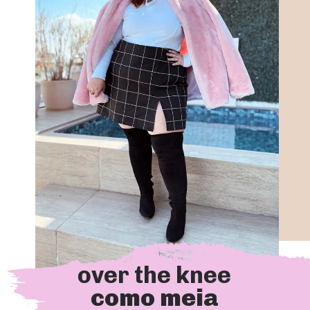
over the knee
como meia 