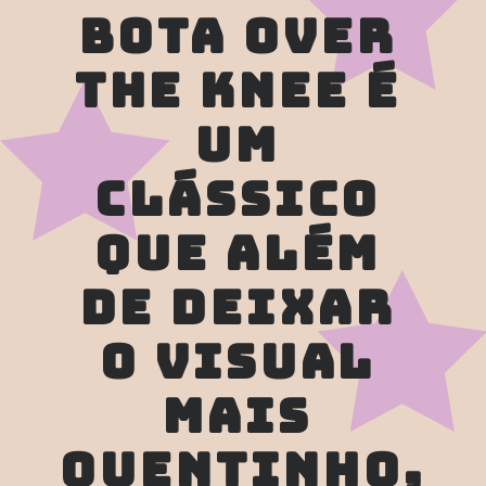
BOTA OVER 
THE KNEE É 
UM 
CLÁSSICO 
QUE ALÉM 
DE DEIXAR 
O VISUAL 
MAIS 
QUENTINHO, 