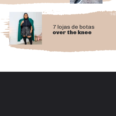
7 lojas de botas
over the knee