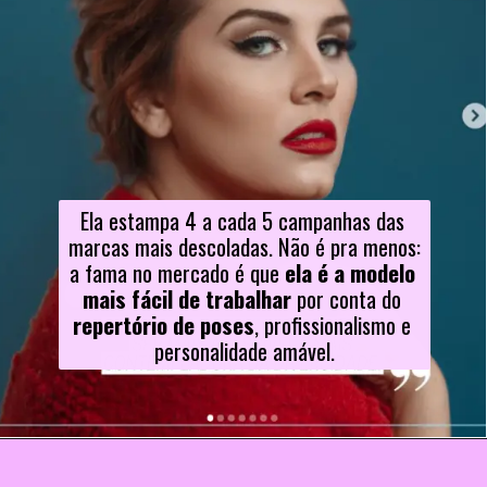
Ela estampa 4 a cada 5 campanhas das 
marcas mais descoladas. Não é pra menos: 
a fama no mercado é que 
ela é a modelo 
mais fácil de trabalhar
 por conta do
repertório de poses
, profissionalismo e 
personalidade amável.