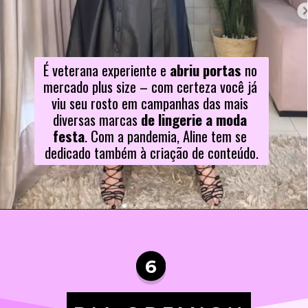
É veterana experiente e 
abriu portas
 no 
mercado plus size – com certeza você já 
viu seu rosto em campanhas das mais 
diversas marcas 
de lingerie a moda 
festa
. Com a pandemia, Aline tem se 
dedicado também à criação de conteúdo.
6