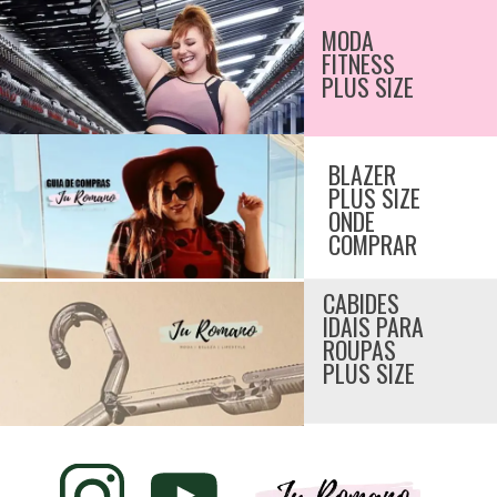
MODA 
FITNESS 
PLUS SIZE
BLAZER 
PLUS SIZE 
ONDE 
COMPRAR
CABIDES 
IDAIS PARA 
ROUPAS 
PLUS SIZE