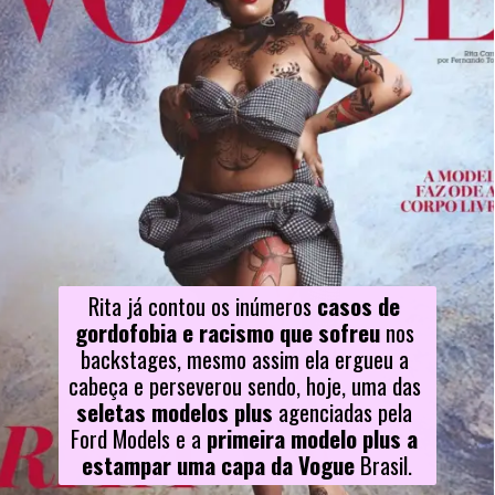
Rita já contou os inúmeros
 casos de 
gordofobia e racismo que sofreu 
nos 
backstages, mesmo assim ela ergueu a 
cabeça e perseverou sendo, hoje, uma das 
seletas modelos plus
 agenciadas pela 
Ford Models e a 
primeira modelo plus a 
estampar uma capa da Vogue 
Brasil.