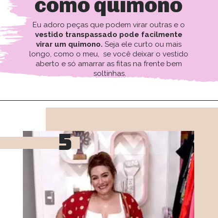
como quimono
Eu adoro peças que podem virar outras e o 
vestido transpassado pode facilmente 
virar um quimono. 
Seja ele curto ou mais 
longo, como o meu,  se você deixar o vestido 
aberto e só amarrar as fitas na frente bem 
soltinhas.
5