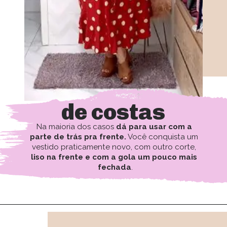
de costas
Na maioria dos casos 
dá para usar com a 
parte de trás pra frente.
 Você conquista um 
vestido praticamente novo, com outro corte,
liso na frente e com a gola um pouco mais 
fechada
.