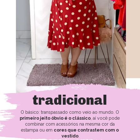
tradicional
O básico: transpassado como veio ao mundo. O 
primeiro jeito óbvio é o clássico
, aí você pode 
combinar com acessórios na mesma cor da 
estampa ou em 
cores que contrastem com o 
vestido
.