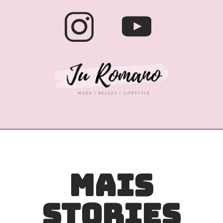
MAIS
STORIES