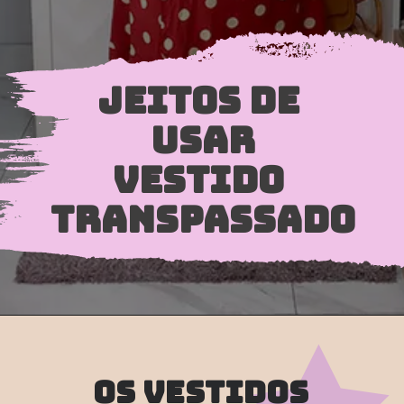
JEITOS DE 
USAR
VESTIDO 
TRANSPASSADO
Os vestidos 