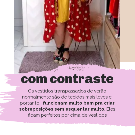
com contraste
Os vestidos transpassados de verão 
normalmente são de tecidos mais leves e, 
portanto,  
funcionam muito bem pra criar 
sobreposições sem esquentar muito
. Eles 
ficam perfeitos por cima de vestidos.