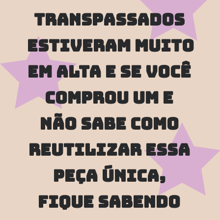
transpassados 
estiveram muito 
em alta e se você 
comprou um e 
não sabe como 
reutilizar essa 
peça única, 
fique sabendo 