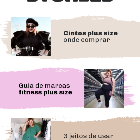
Cintos plus size
onde comprar
Guia de marcas 
fitness plus size
3 jeitos de usar