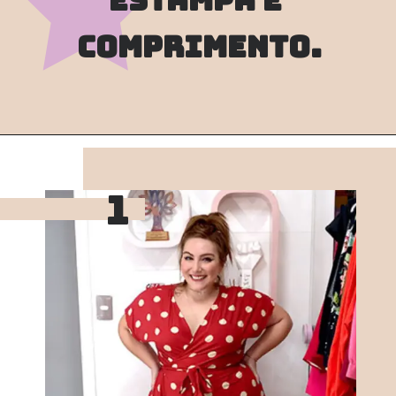
comprimento.
1