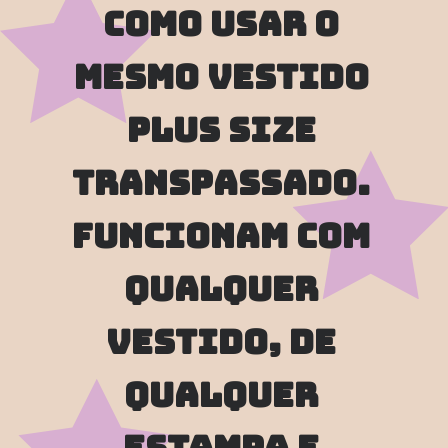
como usar o 
mesmo vestido 
plus size 
transpassado. 
Funcionam com 
qualquer 
vestido, de 
qualquer 
estampa e 