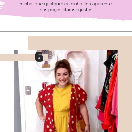
minha, que qualquer calcinha fica aparente 
nas peças claras e justas.
6