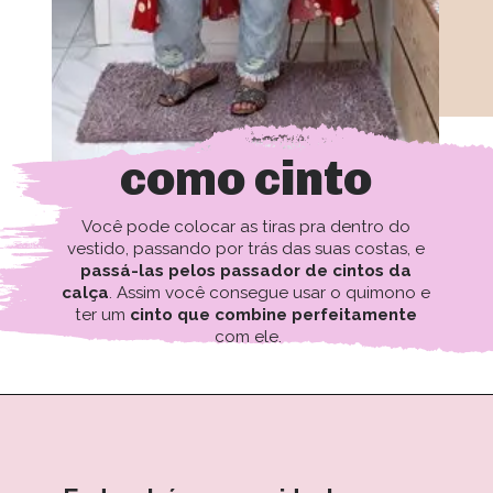
como cinto
Você pode colocar as tiras pra dentro do 
vestido, passando por trás das suas costas, e 
passá-las pelos passador de cintos da 
calça
. Assim você consegue usar o quimono e 
ter um 
cinto que combine perfeitamente 
com ele.