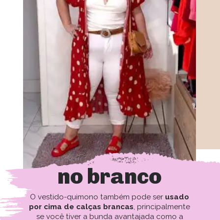
no branco
O vestido-quimono também pode ser
 usado 
por cima de calças brancas
, principalmente 
se você tiver a bunda avantajada como a 