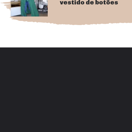
vestido de botões