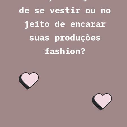
de se vestir ou no 
jeito de encarar 
suas produções 
fashion? 