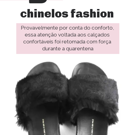
chinelos fashion
Provavelmente por conta do conforto, 
essa atenção voltada aos calçados 
confortáveis foi retomada com força 
durante a quarentena