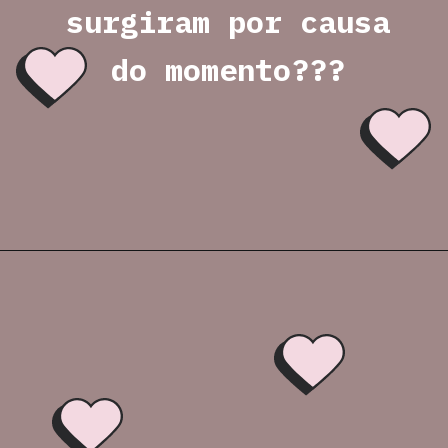
surgiram por causa 
do momento??? 