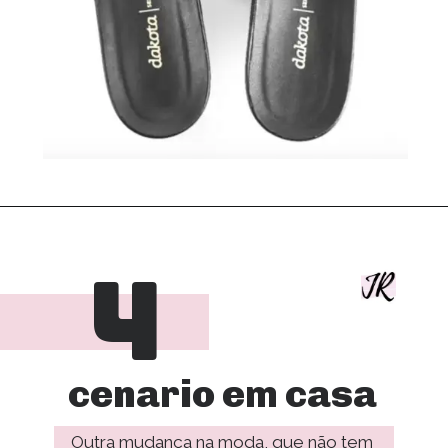
4
cenario em casa
Outra mudança na moda, que não tem 