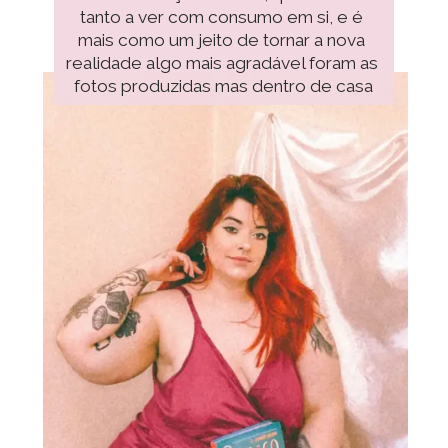
tanto a ver com consumo em si, e é 
mais como um jeito de tornar a nova 
realidade algo mais agradável foram as 
fotos produzidas mas dentro de casa