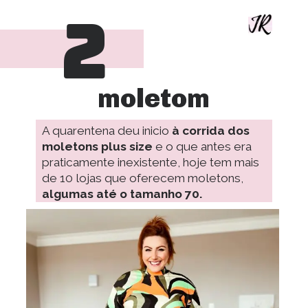
2
moletom
A quarentena deu inicio
 à corrida dos 
moletons plus size
 e o que antes era 
praticamente inexistente, hoje tem mais 
de 10 lojas que oferecem moletons, 
algumas até o tamanho 70.