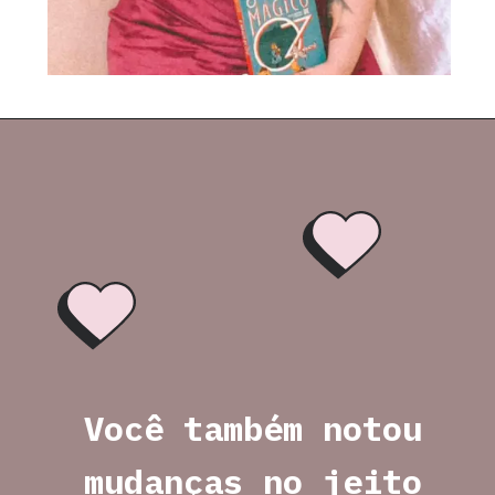
Você também notou 
mudanças no jeito 