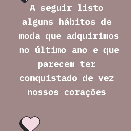
A seguir listo 
alguns hábitos de 
moda que adquirimos 
no último ano e que 
parecem ter 
conquistado de vez 
nossos corações 