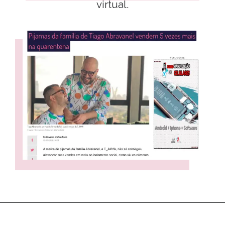
virtual.