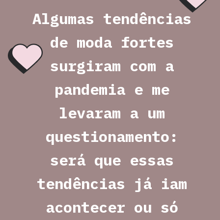
Algumas tendências 
de moda fortes 
surgiram com a 
pandemia e me 
levaram a um 
questionamento: 
será que essas 
tendências já iam 
acontecer ou só 