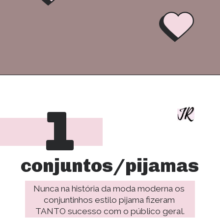
1
conjuntos/pijamas
Nunca na história da moda moderna os 
conjuntinhos estilo pijama fizeram 
TANTO sucesso com o público geral.