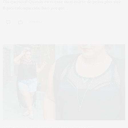
Olá queridas! Quando eu vi esse maxi colete de pelos plus size
fiquei enlouquecida. Isso porque…
0 SHARES