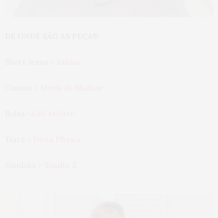
DE ONDE SÃO AS PEÇAS:
Short Jeans >
Ashua
Camisa >
Moda de Mulher
Bolsa >
Adô Atelier
Tiara >
Dona Phyna
Sandália >
Studio Z