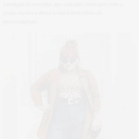
estampa de oncinha, que cria um contraste com o
jeans escuro e deixa o visual bem cheio de
personalidade.