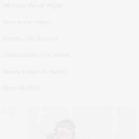
DE ONDE SÃO AS PEÇAS:
Short Jeans >
Ashua
Coturno >
Dr Martens
Camisa Xadrez >
787 Shirts
Jaqueta jeans >
787 Shirts
Cinto >
Mel Belt