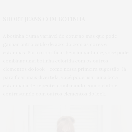
SHORT JEANS COM BOTINHA
A botinha é uma variável do coturno mas que pode
ganhar outro estilo de acordo com as cores e
estampas. Para o look ficar bem impactante, você pode
combinar uma botinha colorida com os outros
elementos do look – como nessa primeira sugestão. Já
para ficar mais divertida, você pode usar uma bota
estampada de repente, combinando com o cinto e
contrastando com outros elementos do look.