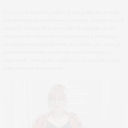
Com a cara do verão, o short jeans ganha um ar mais
delicado quando combinado à sandália. O estilo do look
vai variar de acordo com o estilo da sandália, se for
uma sandália mais neutra e discreta você pode jogar
um quimono estampado bem descoladão por cima, já
se for uma sandália metalizada mais fashionista e
impactante, você pode combinar com uma blusa mais
fashion também e assim vai.