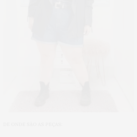
DE ONDE SÃO AS PEÇAS: