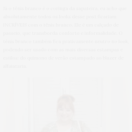
Já o tênis branco é o coringa da sapateira, eu acho que
absolutamente todos os looks desse post ficariam
INCRÍVEIS com o tênis branco. Ele é um calçado de
passeio, que transborda conforto e informalidade. O
tênis branco também fica praticamente neutro no look,
podendo ser usado com as mais diversas estampas e
estilos: do quimono de verão estampado ao blazer de
alfaiataria.