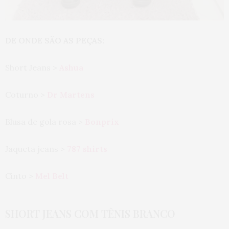
DE ONDE SÃO AS PEÇAS:
Short Jeans >
Ashua
Coturno >
Dr Martens
Blusa de gola rosa >
Bonprix
Jaqueta jeans >
787 shirts
Cinto >
Mel Belt
SHORT JEANS COM TÊNIS BRANCO