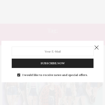
Tag:
COMO USAR COTURNO
SUBSCRIBE NOW
I would like to receive news and special offers.