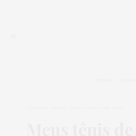
TODOS
LOOKS
COMO USAR
,
COMPRAS
,
GORDA FITNESS
,
HOME
,
MODA
Meus tênis de