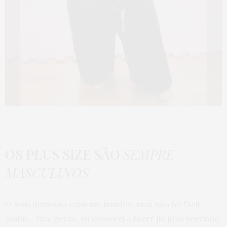
OS PLUS SIZE SÃO
SEMPRE
MASCULINOS
O meu quimono cabe um bundão, mas não foi fácil
assim… Sim, gente, eu comecei a fazer jiu jitsu vestindo