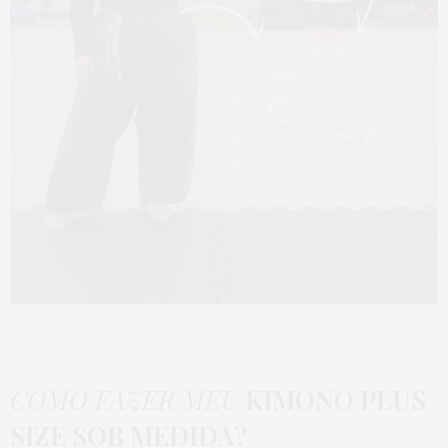
COMO FAZER MEU
KIMONO PLUS
SIZE SOB MEDIDA?