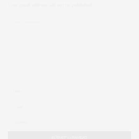
Your email address will not be published.