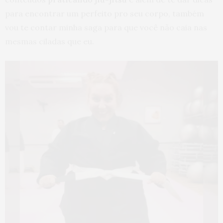
para encontrar um perfeito pro seu corpo, também
vou te contar minha saga para que você não caia nas
mesmas ciladas que eu.