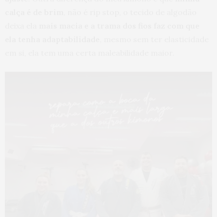
calça é de brim
, não é rip stop, o tecido de algodão
deixa ela
mais macia e a trama dos fios faz com que
ela tenha adaptabilidade
, mesmo sem ter elasticidade
em si, ela tem uma certa maleabilidade maior.