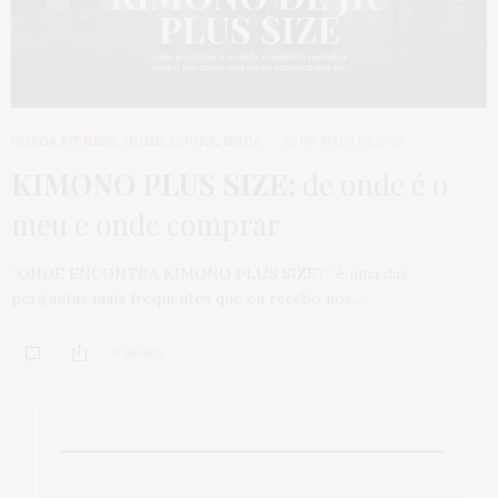
GORDA FITNESS
,
HOME
,
LOOKS
,
MODA
25 DE MAIO DE 2026
KIMONO PLUS SIZE:
de onde é o
meu e onde comprar
“ONDE ENCONTRA KIMONO PLUS SIZE?” é uma das
perguntas mais frequentes que eu recebo nos…
0 SHARES