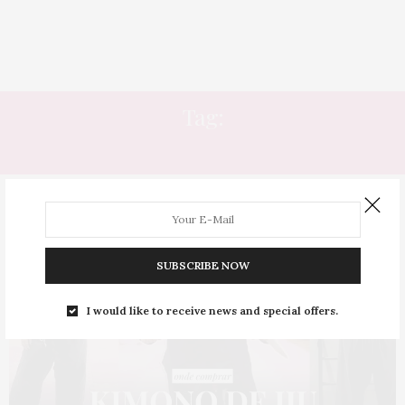
Tag:
JIU JITSU FEMININO
SUBSCRIBE NOW
I would like to receive news and special offers.