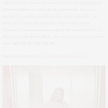
A Reizz é uma marca de street wear com modelagens
diferenciadas e tecidos de alta qualidade. Entre as
peças descoladas e fashionistas, alguns modelos de
jeans que fogem do comum como a calça jeans
clochard com suspensórios que é um ícone fashion. A
Reizz veste
do 44 ao 60
no plus size e os preços variam
entre
R$ 189,90 e R$ 199,90.
Onde encontrar:
https://www.reizz.com.br/