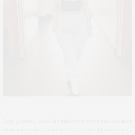
Bom, gatonas, essas são minhas favoritas mas não quer
dizer que sejam as únicas! Se você tiver alguma marca