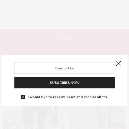
Tag:
ONDE COMPRAR JEANS
SUBSCRIBE NOW
I would like to receive news and special offers.