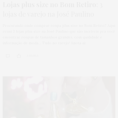
Lojas plus size no Bom Retiro
: 3
lojas de varejo na José Paulino
Procurando onde comprar roupa plus size no Bom Retiro? Aqui
reuni 3 lojas plus size na José Paulino que são incríveis pra você
encontrar roupas de tamanhos grandes, com qualidade e
informação de moda… Tudo no varejo! Anota aí:
3 SHARES