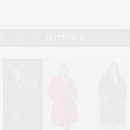
ROTEIROS