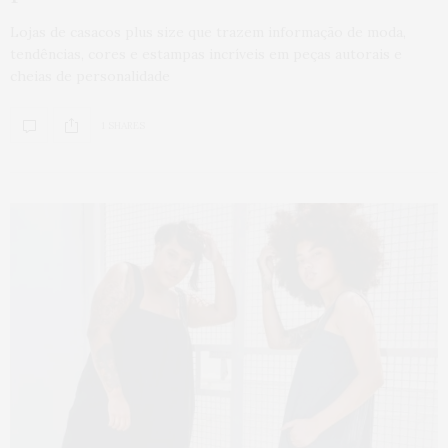
Lojas de casacos plus size que trazem informação de moda,
tendências, cores e estampas incríveis em peças autorais e
cheias de personalidade
1 SHARES