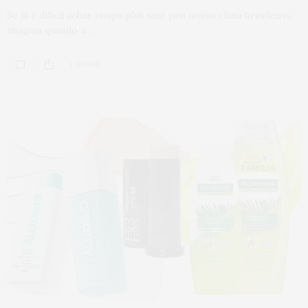
Se já é dificil achar roupa plus size pro nosso clima brasileiro,
imagina quando a…
1 SHARES