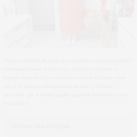
Outra combinação legal que continua na mesma ideia é
o
laranja e rosa
. Nesse caso, prefiro combinar o
laranja mais aberto com um rosa mais fechado, mas
isso é só uma escolha pessoal mesmo. O legal é
perceber que
a combinação também funciona
e fica
bem alegre.
DE ONDE SÃO AS PEÇAS: