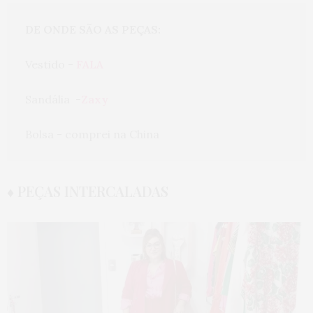
DE ONDE SÃO AS PEÇAS:
Vestido - 
FALA
Sandália  -
Zaxy
Bolsa - comprei na China
♦ PEÇAS INTERCALADAS