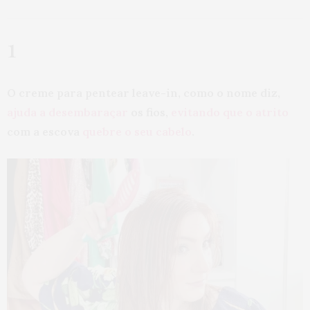
1
O creme para pentear leave-in, como o nome diz,
ajuda a desembaraçar
os fios,
evitando que o atrito
com a escova
quebre o seu cabelo
.