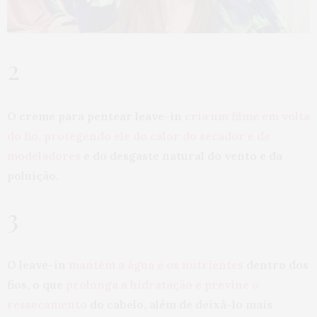
2
O creme para pentear leave-in
cria um filme em volta
do fio, protegendo ele do calor do secador e de
modeladores
e do desgaste natural do vento e da
poluição.
3
O leave-in
mantém a água e os nutrientes
dentro dos
fios, o que
prolonga a hidratação e previne o
ressecamento
do cabelo, além de deixá-lo mais