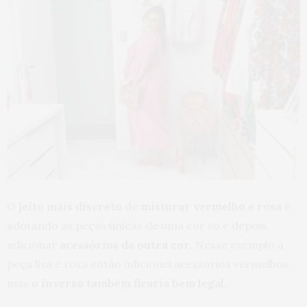
O
jeito mais discreto
de
misturar vermelho e rosa
é
adotando as peças únicas de uma cor só e depois
adicionar
acessórios da outra cor
. Nesse exemplo a
peça lisa é rosa então adicionei acessórios vermelhos,
mas
o inverso também ficaria bem legal
.