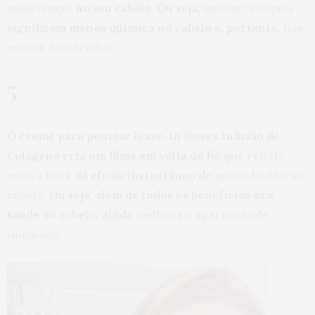
mais tempo
no seu cabelo. Ou seja,
menos retoques
significam menos química no cabelo e, portanto,
fios
menos danificados
.
5
O creme para pentear leave-in Novex Infusão de
Colágeno cria um filme em volta do fio que
reflete
mais a luz
e dá efeito instantâneo de
maior brilho no
cabelo
. Ou seja, além de todos os benefícios pra
saúde do cabelo, ainda
melhora a aparência de
imediato
.