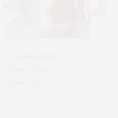
DE ONDE SÃO AS PEÇAS:
Vestido -  
Belle Rose
Sandália - 
Bebecê
Bolsa - 
Adô Atelier