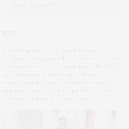
Óculos - 
Menina Flor
JEITO 5
O vestido-quimono também pode ser usado por cima
de calças brancas, principalmente se você tiver a bunda
avantajada como a minha, que qualquer calcinha fica
aparente nas peças claras e justas. Nesse caso, além
de ser funcional também tira aquele ar de médica do
look branco, podendo dar o toque de cor forte e
combinar também com os acessórios.