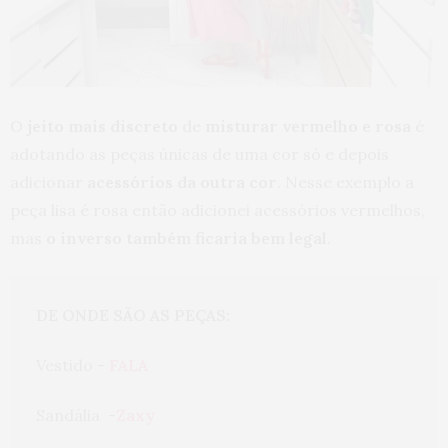
O
jeito mais discreto
de
misturar vermelho e rosa
é
adotando as peças únicas de uma cor só e depois
adicionar
acessórios da outra cor
. Nesse exemplo a
peça lisa é rosa então adicionei acessórios vermelhos,
mas
o inverso também ficaria bem legal
.
DE ONDE SÃO AS PEÇAS:
Vestido - 
FALA
Sandália  -
Zaxy