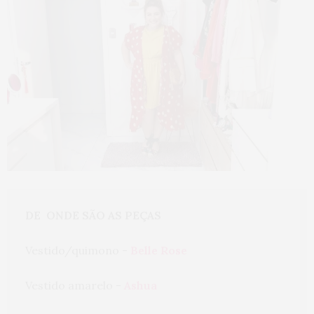
DE  ONDE SÃO AS PEÇAS
Vestido/quimono - 
Belle Rose
Vestido amarelo - 
Ashua