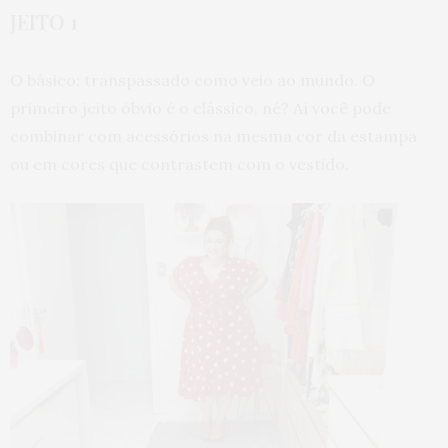
JEITO 1
O básico: transpassado como veio ao mundo. O
primeiro jeito óbvio é o clássico, né? Aí você pode
combinar com acessórios na mesma cor da estampa
ou em cores que contrastem com o vestido.