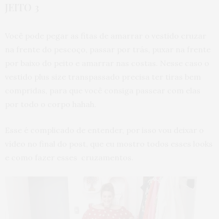
JEITO 3
Você pode pegar as fitas de amarrar o vestido cruzar
na frente do pescoço, passar por trás, puxar na frente
por baixo do peito e amarrar nas costas. Nesse caso o
vestido plus size transpassado precisa ter tiras bem
compridas, para que você consiga passear com elas
por todo o corpo hahah.
Esse é complicado de entender, por isso vou deixar o
vídeo no final do post, que eu mostro todos esses looks
e como fazer esses cruzamentos.