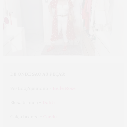
DE ONDE SÃO AS PEÇAS: 
Vestido/quimono - 
Belle Rose
Blusa branca - 
Dafiti
Calça branca - 
Caedu