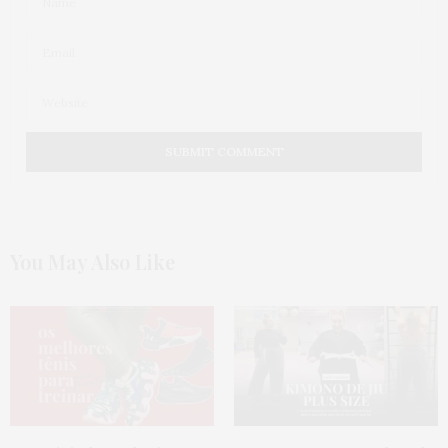
You May Also Like