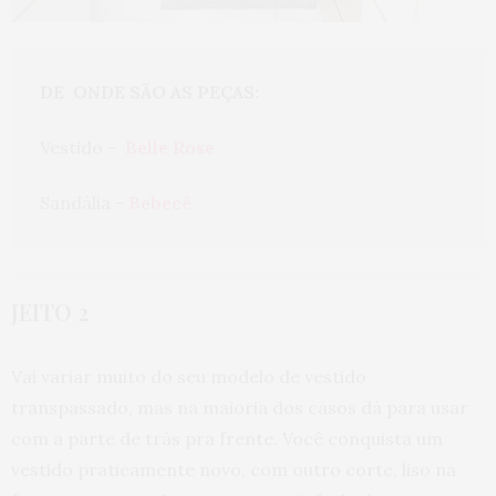
DE  ONDE SÃO AS PEÇAS:
Vestido -  
Belle Rose
Sandália - 
Bebecê
JEITO 2
Vai variar muito do seu modelo de vestido
transpassado, mas na maioria dos casos dá para usar
com a parte de trás pra frente. Você conquista um
vestido praticamente novo, com outro corte, liso na