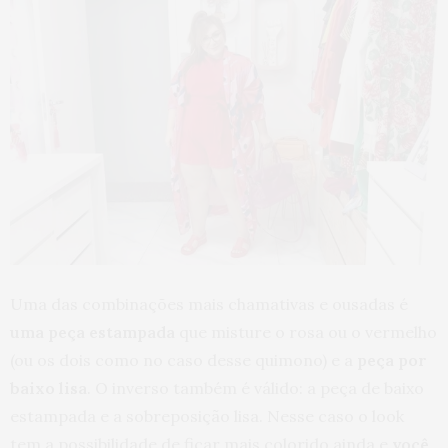
Uma das combinações mais chamativas e ousadas é
uma peça estampada
que misture o rosa ou o vermelho
(ou os dois como no caso desse quimono) e a
peça por
baixo lisa
. O inverso também é válido: a peça de baixo
estampada e a sobreposição lisa. Nesse caso o look
tem a possibilidade de ficar mais colorido ainda e
você