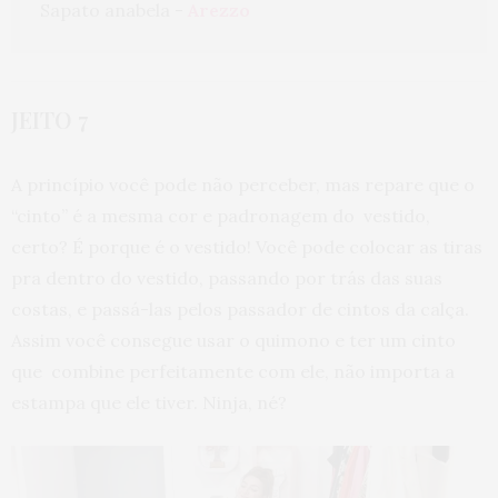
Sapato anabela - 
Arezzo
JEITO 7
A princípio você pode não perceber, mas repare que o
“cinto” é a mesma cor e padronagem do vestido,
certo? É porque é o vestido! Você pode colocar as tiras
pra dentro do vestido, passando por trás das suas
costas, e passá-las pelos passador de cintos da calça.
Assim você consegue usar o quimono e ter um cinto
que combine perfeitamente com ele, não importa a
estampa que ele tiver. Ninja, né?