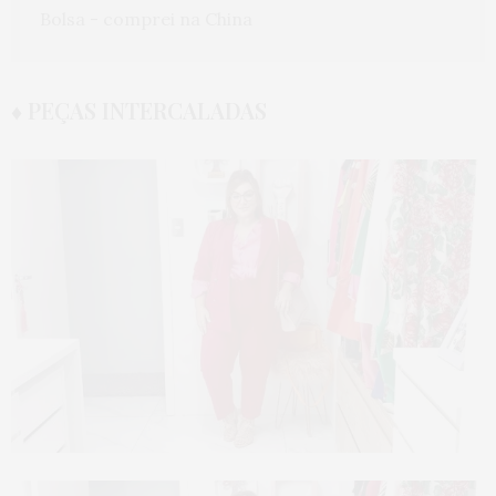
Bolsa - comprei na China
♦ PEÇAS INTERCALADAS