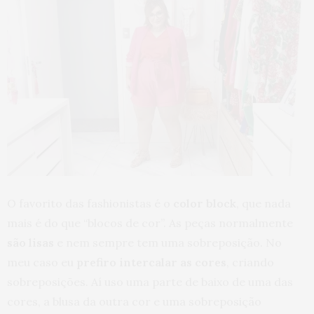
O favorito das fashionistas é o
color block
, que nada
mais é do que “blocos de cor”. As peças normalmente
são lisas
e nem sempre tem uma sobreposição. No
meu caso eu
prefiro intercalar as cores
, criando
sobreposições. Aí uso uma parte de baixo de uma das
cores, a blusa da outra cor e uma sobreposição