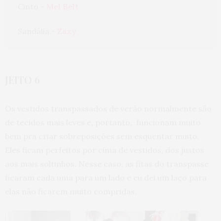
Cinto - 
Mel Belt
Sandália - 
Zaxy
JEITO 6
Os vestidos transpassados de verão normalmente são
de tecidos mais leves e, portanto, funcionam muito
bem pra criar sobreposições sem esquentar muito.
Eles ficam perfeitos por cima de vestidos, dos justos
aos mais soltinhos. Nesse caso, as fitas do transpasse
ficaram cada uma para um lado e eu dei um laço para
elas não ficarem muito compridas.