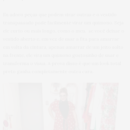
Eu adoro peças que podem virar outras e o vestido
transpassado pode facilmente virar um quimono. Seja
ele curto ou mais longo, como o meu, se você deixar o
vestido aberto e, em vez de usar a fita para amarrar
em volta da cintura, apenas amarrar de um jeito solto
na frente, ele vira um quimono gostosinho de usar e
transforma o visua. A prova disso é que um look total
preto ganha completamente outra cara.