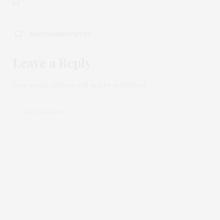
NO COMMENTS YET
Leave a Reply
Your email address will not be published.