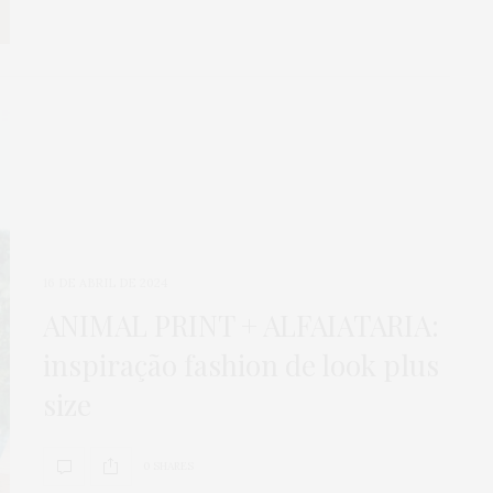
16 DE ABRIL DE 2024
ANIMAL PRINT + ALFAIATARIA:
inspiração fashion de look plus
size
0 SHARES