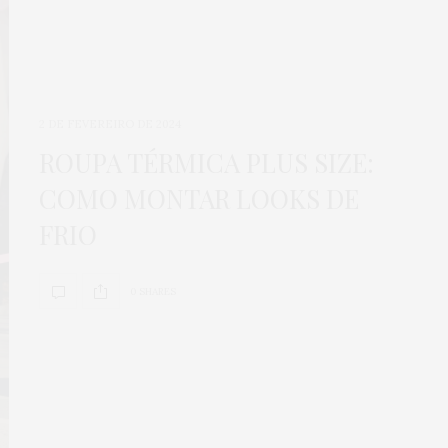
2 DE FEVEREIRO DE 2024
ROUPA TÉRMICA PLUS SIZE:
COMO MONTAR LOOKS DE
FRIO
0 SHARES