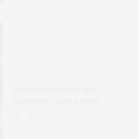
26 DE JANEIRO DE 2024
Produtos de beleza que
realmente valem a pena
0 SHARES