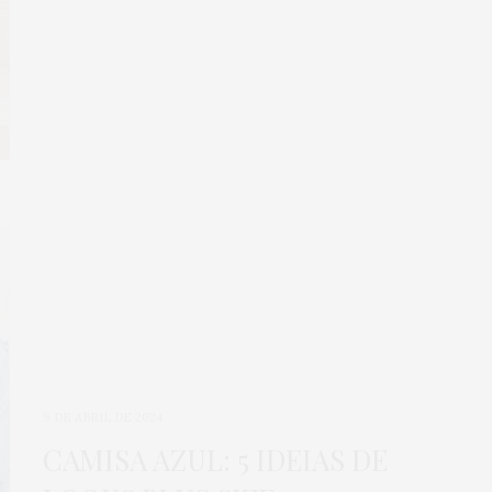
9 DE ABRIL DE 2024
CAMISA AZUL: 5 IDEIAS DE