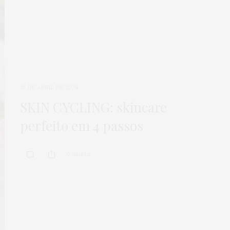
16 DE ABRIL DE 2024
SKIN CYCLING: skincare
perfeito em 4 passos
0 SHARES