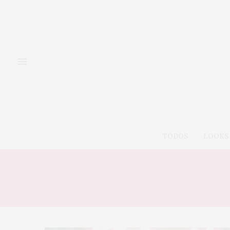
TODOS
LOOKS