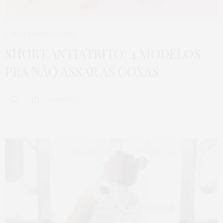
9 DE DEZEMBRO DE 2022
SHORT ANTIATRITO: 4 MODELOS
PRA NÃO ASSAR AS COXAS
0 SHARES