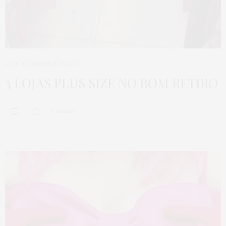
27 DE FEVEREIRO DE 2023
3 LOJAS PLUS SIZE NO BOM RETIRO
0 SHARES