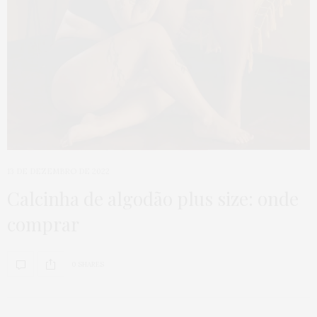
13 DE DEZEMBRO DE 2022
Calcinha de algodão plus size: onde
comprar
0 SHARES