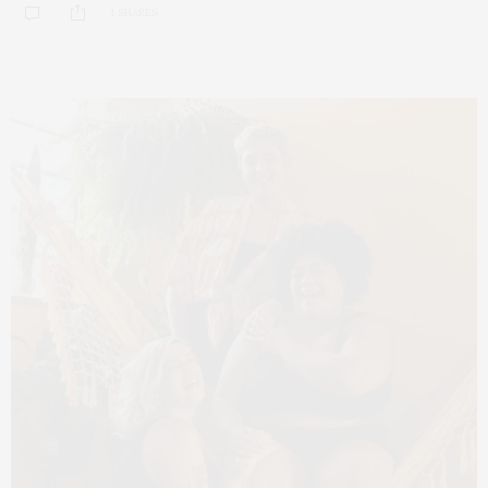
1 SHARES