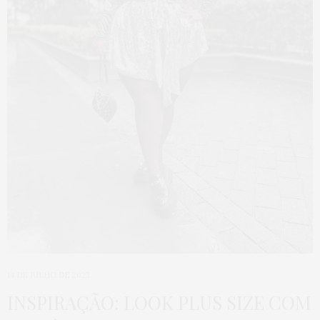
14 DE JULHO DE 2023
INSPIRAÇÃO: LOOK PLUS SIZE COM