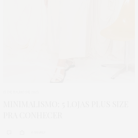
13 DE JULHO DE 2023
MINIMALISMO: 5 LOJAS PLUS SIZE
PRA CONHECER
0 SHARES