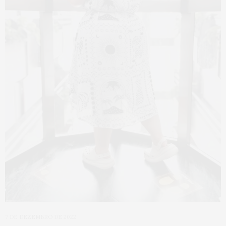
7 DE DEZEMBRO DE 2022