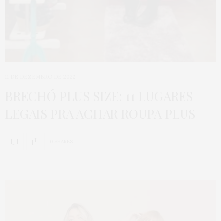
11 DE DEZEMBRO DE 2022
BRECHÓ PLUS SIZE: 11 LUGARES
LEGAIS PRA ACHAR ROUPA PLUS
0 SHARES