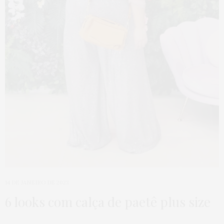
14 DE JANEIRO DE 2023
6 looks com calça de paetê plus size