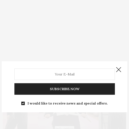
SUBSCRIBE NOW
I would like to receive news and special offers.