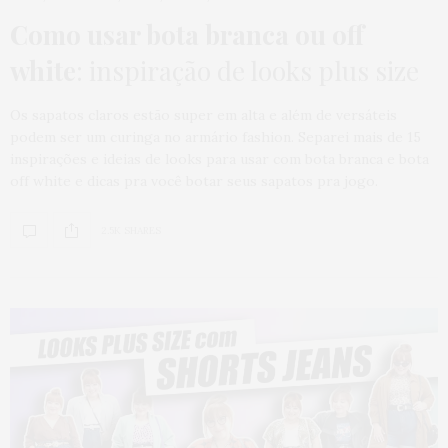
Como usar bota branca ou off
white
: inspiração de looks plus size
Os sapatos claros estão super em alta e além de versáteis
podem ser um curinga no armário fashion. Separei mais de 15
inspirações e ideias de looks para usar com bota branca e bota
off white e dicas pra você botar seus sapatos pra jogo.
2.5K SHARES