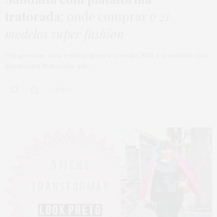
tratorada
: onde comprar e
21
modelos super fashion
Olá queridas, uma tendência para o verão 2016 é a sandália com
plataforma tratorada, que…
0 SHARES