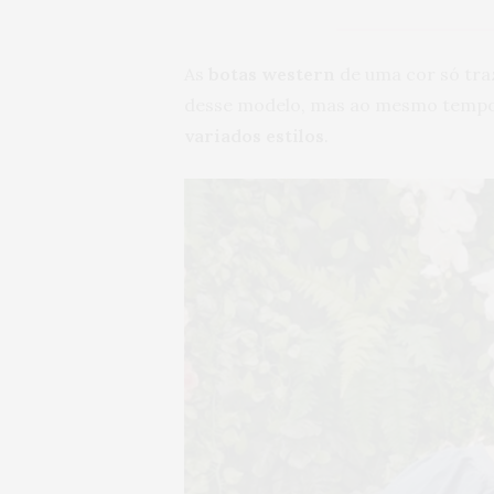
As
botas western
de uma cor só tra
desse modelo, mas ao mesmo temp
variados estilos
.