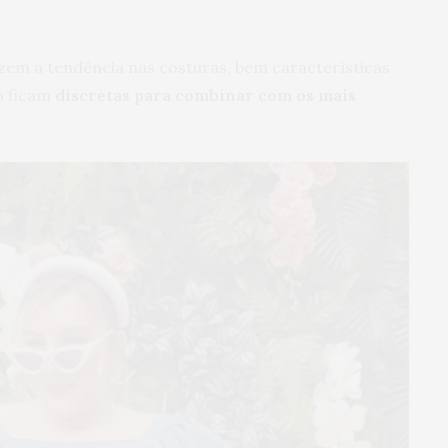
zem a tendência nas costuras, bem características
o ficam
discretas para combinar com os mais