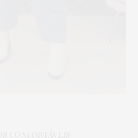
TOS CONFORTÁVEIS