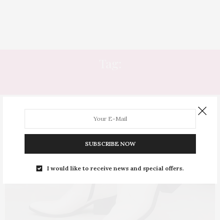
Tag:
PÉ GORDINHO
SUBSCRIBE NOW
I would like to receive news and special offers.