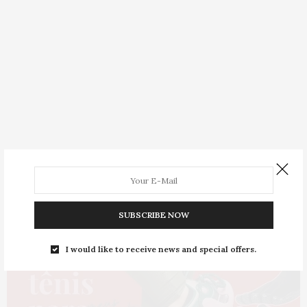
SUBSCRIBE NOW
I would like to receive news and special offers.