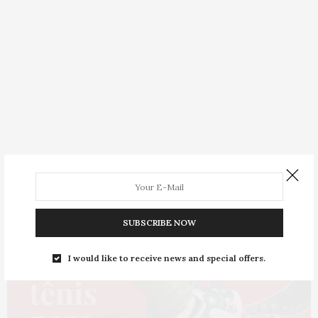
SUBSCRIBE NOW
I would like to receive news and special offers.