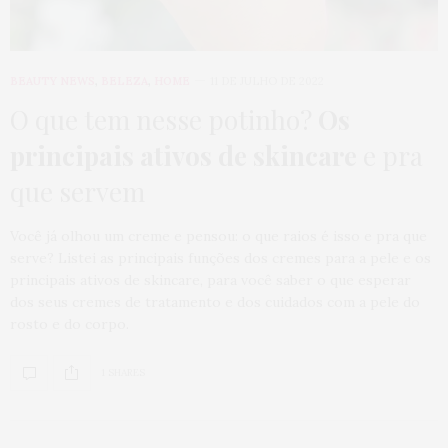
BEAUTY NEWS
,
BELEZA
,
HOME
11 DE JULHO DE 2022
O que tem nesse potinho?
Os
principais ativos de skincare
e pra
que servem
Você já olhou um creme e pensou: o que raios é isso e pra que
serve? Listei as principais funções dos cremes para a pele e os
principais ativos de skincare, para você saber o que esperar
dos seus cremes de tratamento e dos cuidados com a pele do
rosto e do corpo.
1 SHARES