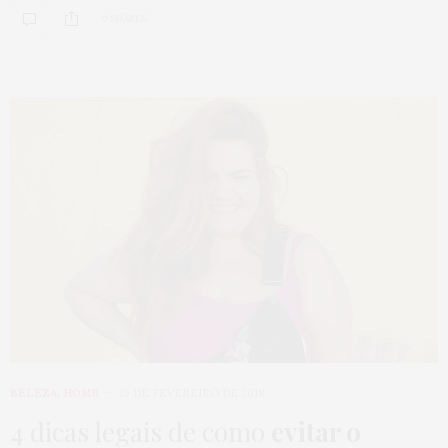
0 SHARES
BELEZA
,
HOME
19 DE FEVEREIRO DE 2018
4 dicas legais de como
evitar o