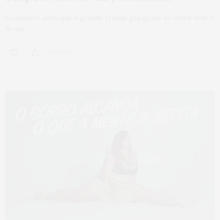
Eu sempre acho que o grande truque pra gente se vestir bem e
de um…
0 SHARES