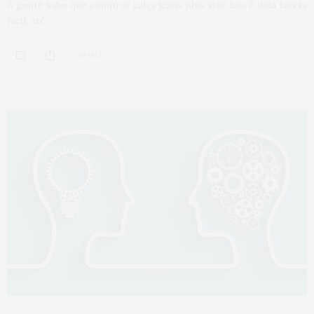
A gente sabe que comprar calça jeans plus size não é uma tarefa
fácil, até…
0 SHARES