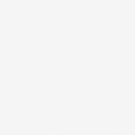
Uma publicação compartilhada por M