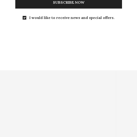
SUBSCRIBE NOW
I would like to receive news and special offers.