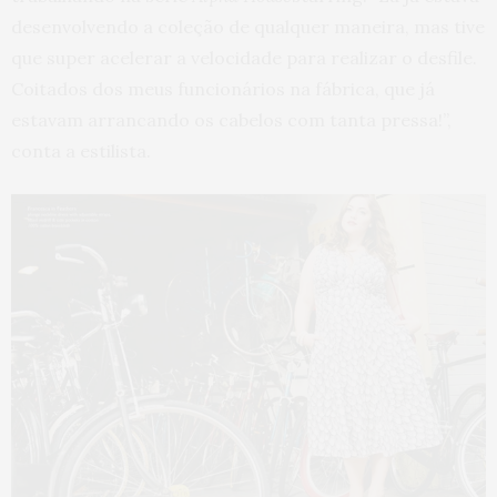
desenvolvendo a coleção de qualquer maneira, mas tive
que super acelerar a velocidade para realizar o desfile.
Coitados dos meus funcionários na fábrica, que já
estavam arrancando os cabelos com tanta pressa!”,
conta a estilista.