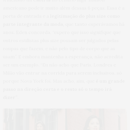
americano pode ir muito além dessas 6 peças. Essa é a
porta de entrada e a
legitimação do plus size como
parte integrante da moda,
que tanto esperávamos há
anos. Eden concorda, “espero que isso signifique que
outros estilistas plus size possam ser julgados pelas
roupas que fazem, e não pelo tipo de corpo que as
usam”. E embora mantenha a esperança, não acredita
ser um exemplo. “Eu não acho que Paris, Londres e
Milão vão entrar na corrida para serem inclusivos, só
porque Nova York foi. Mas acho, sim, que
é um grande
passo na direção certa e o resto só o tempo irá
dizer”
.