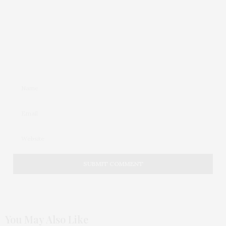
You May Also Like