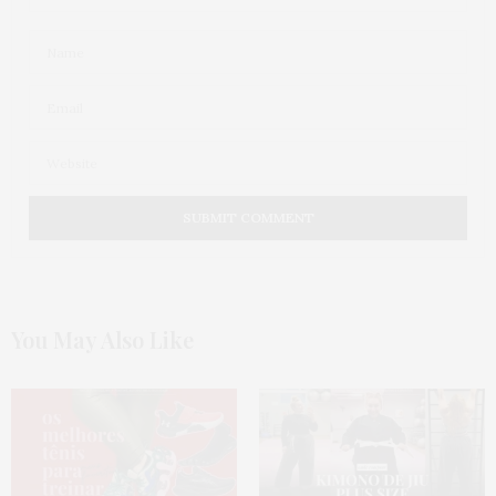
You May Also Like