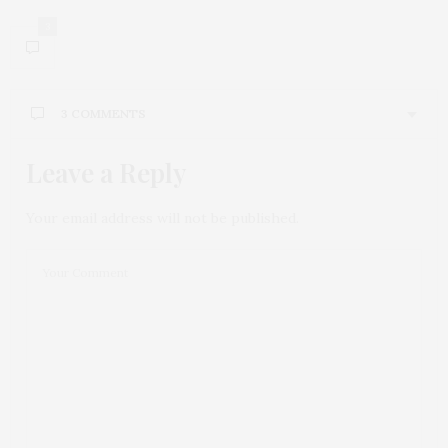
3
3 COMMENTS
Leave a Reply
Your email address will not be published.