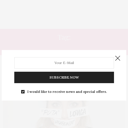
Tag:
ABUSIVO
SUBSCRIBE NOW
I would like to receive news and special offers.