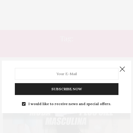
Tag:
ALKARY
SUBSCRIBE NOW
I would like to receive news and special offers.