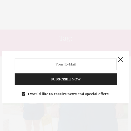
Tag:
ALPARGATAS
SUBSCRIBE NOW
I would like to receive news and special offers.