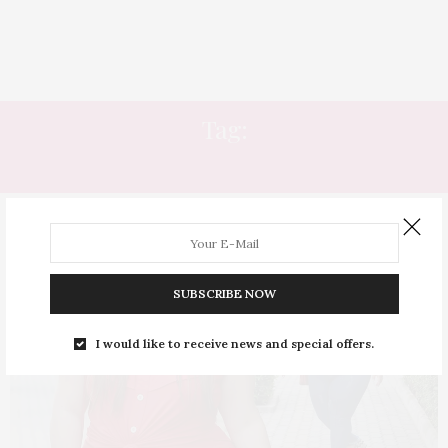
Tag:
ANIVERÁRIO
SUBSCRIBE NOW
I would like to receive news and special offers.