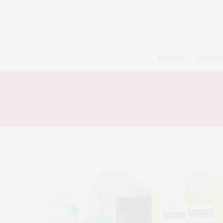
TODOS
LOOKS