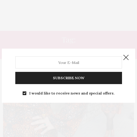
Tag:
ARTESANATO
SUBSCRIBE NOW
I would like to receive news and special offers.