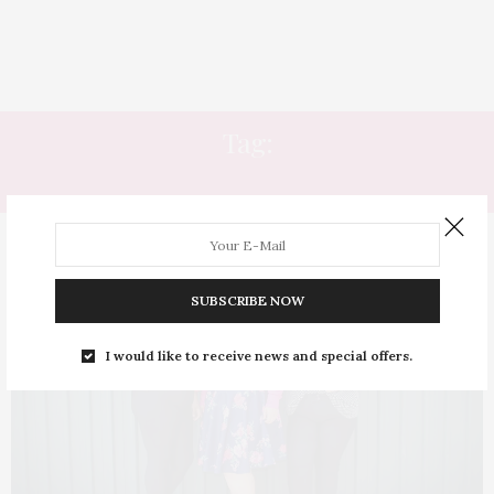
Tag:
ASSENS
SUBSCRIBE NOW
I would like to receive news and special offers.