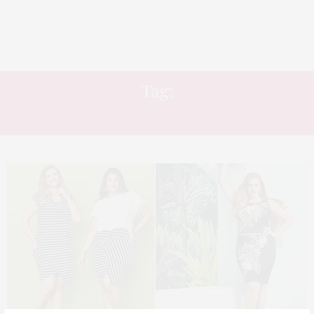
Tag:
ASSIMETRIA