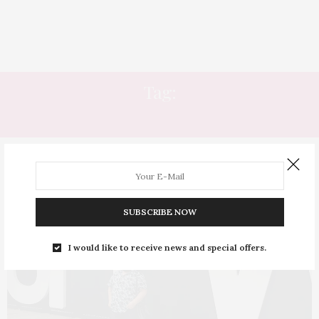
Tag:
ATELIÊR
SUBSCRIBE NOW
I would like to receive news and special offers.