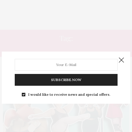
Tag:
ATLETA DE PESO
SUBSCRIBE NOW
I would like to receive news and special offers.