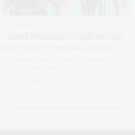
GORDA FITNESS
,
HOME
,
VÍDEOS
15 DE JULHO DE 2020
Gordas fitness: perfis que provam
que esporte é pra todo mundo!
Oi, gente linda! Durante esse período de isolamento eu tive uma
certeza: eu realmente gosto…
0 SHARES