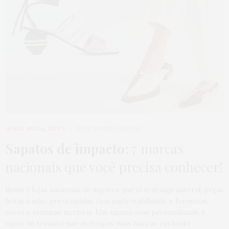
HOME
,
MODA
,
NEWS
25 DE JANEIRO DE 2022
Sapatos de impacto:
7 marcas
nacionais que você precisa conhecer!
Reuni 7 lojas nacionais de sapatos que têm design autoral, peças
feitas à mão, preocupadas com sustentabilidade e formatos,
cores e texturas incríveis. Um sapato com personalidade é
capaz de transformar as roupas mais básicas em looks