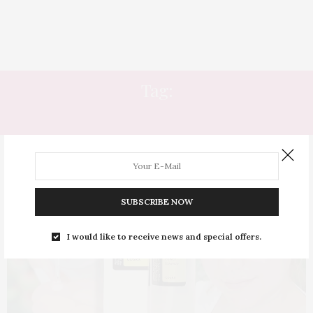
Tag:
BABA DE CARACOL
SUBSCRIBE NOW
I would like to receive news and special offers.