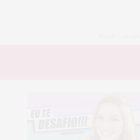
TODOS
LOOKS