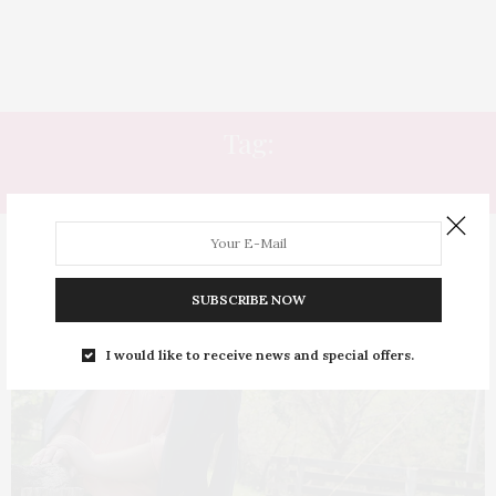
Tag:
BAR
SUBSCRIBE NOW
I would like to receive news and special offers.