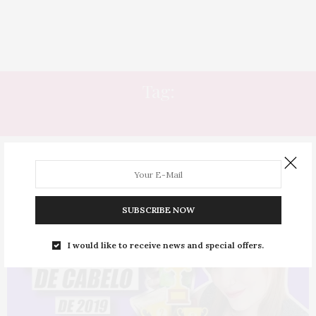
Tag:
BARATOS
SUBSCRIBE NOW
I would like to receive news and special offers.