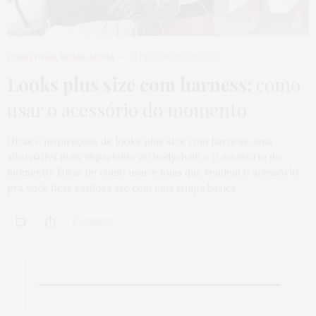
COMO USAR
,
HOME
,
MODA
24 DE JANEIRO DE 2022
Looks plus size com harness:
como
usar o acessório do momento
Dicas e inspirações de looks plus size com harness, uma
alternativa mais impactante ao bodychain e o acessório do
momento. Dicas de como usar e lojas que vendem o acessório,
pra você ficar estilosa até com uma roupa básica.
472 SHARES