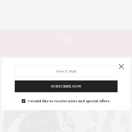
Tag:
BARBIE FERRERA
SUBSCRIBE NOW
I would like to receive news and special offers.