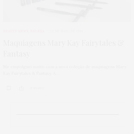
BEAUTY NEWS
,
BELEZA
22 DE MAIO DE 2014
Maquiagens Mary Kay Fairytales &
Fantasy
Me empolguei muito com a nova coleção de maquiagens Mary
Kay Fairytales & Fantasy. A…
0 SHARES