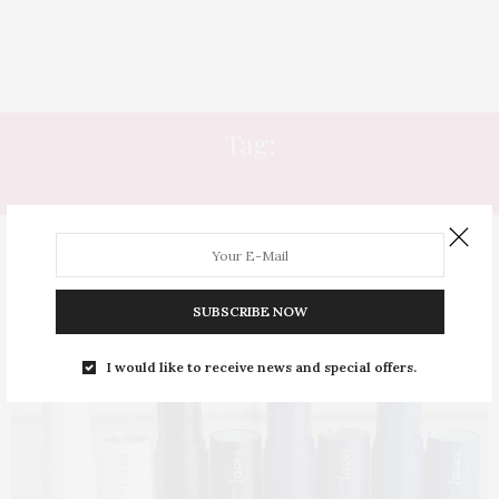
Tag:
BATOM ROXO
SUBSCRIBE NOW
I would like to receive news and special offers.