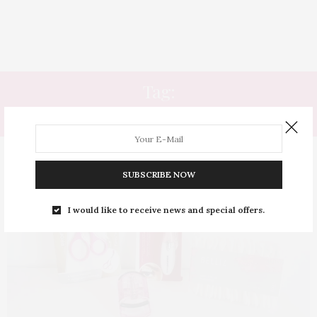
Tag:
BELLIZ
SUBSCRIBE NOW
I would like to receive news and special offers.