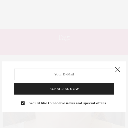
Tag:
BOCA RESSECADA
SUBSCRIBE NOW
I would like to receive news and special offers.