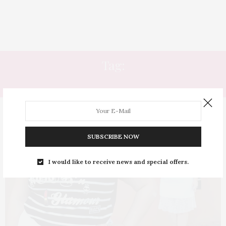
Tag:
BOLSA BATOM
SUBSCRIBE NOW
I would like to receive news and special offers.