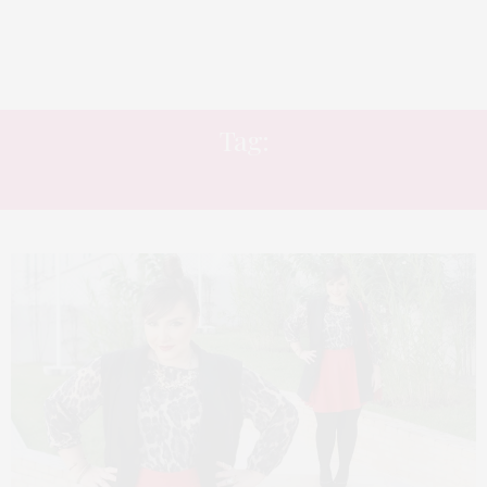
Tag:
BOLSA CARTEIRO