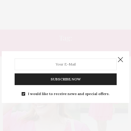
Tag:
BOLSA REDONDA
SUBSCRIBE NOW
I would like to receive news and special offers.